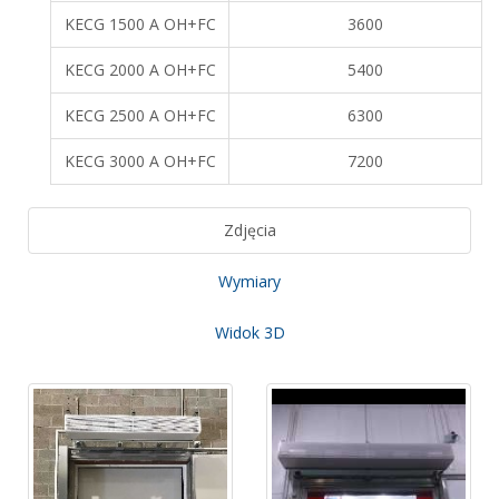
KECG 1500 A OH+FC
3600
KECG 2000 A OH+FC
5400
KECG 2500 A OH+FC
6300
KECG 3000 A OH+FC
7200
Zdjęcia
Wymiary
Widok 3D