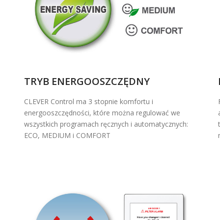
TRYB ENERGOOSZCZĘDNY
CLEVER Control ma 3 stopnie komfortu i
energooszczędności, które można regulować we
wszystkich programach ręcznych i automatycznych:
ECO, MEDIUM i COMFORT