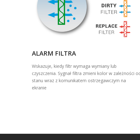
ALARM FILTRA
Wskazuje, kiedy filtr wymaga wymiany lub
czyszczenia. Sygnał filtra zmieni kolor w zależności o
stanu wraz z komunikatem ostrzegawczym na
ekranie