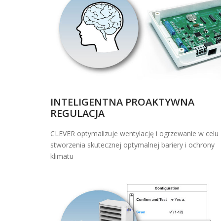
INTELIGENTNA PROAKTYWNA
REGULACJA
CLEVER optymalizuje wentylację i ogrzewanie w celu
stworzenia skutecznej optymalnej bariery i ochrony
klimatu