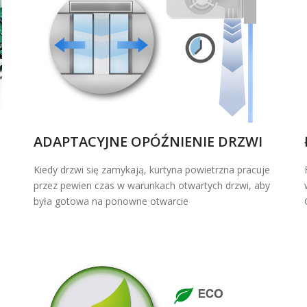
ADAPTACYJNE OPÓŹNIENIE DRZWI
Kiedy drzwi się zamykają, kurtyna powietrzna pracuje
przez pewien czas w warunkach otwartych drzwi, aby
była gotowa na ponowne otwarcie