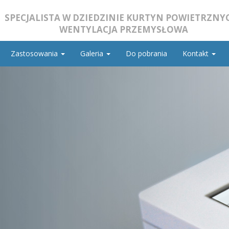
SPECJALISTA W DZIEDZINIE KURTYN POWIETRZNYC
WENTYLACJA PRZEMYSŁOWA
Zastosowania
Galeria
Do pobrania
Kontakt