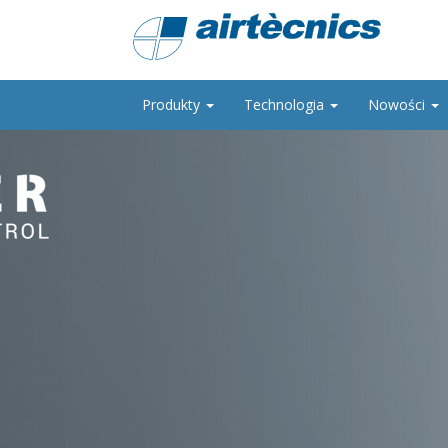
Produkty
Technologia
Nowości