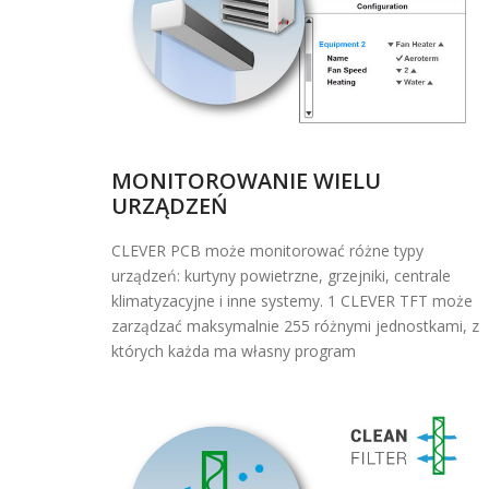
MONITOROWANIE WIELU
URZĄDZEŃ
CLEVER PCB może monitorować różne typy
urządzeń: kurtyny powietrzne, grzejniki, centrale
klimatyzacyjne i inne systemy. 1 CLEVER TFT może
zarządzać maksymalnie 255 różnymi jednostkami, z
których każda ma własny program