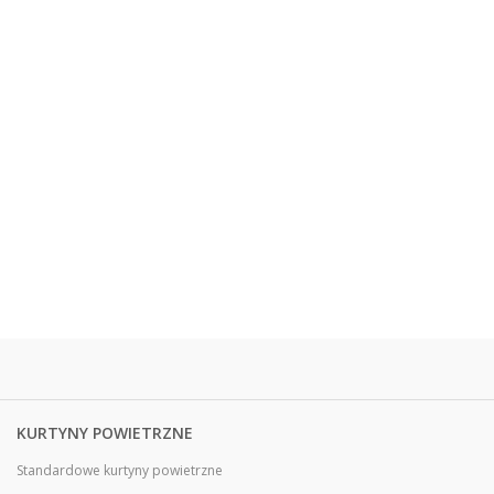
KURTYNY POWIETRZNE
Standardowe kurtyny powietrzne