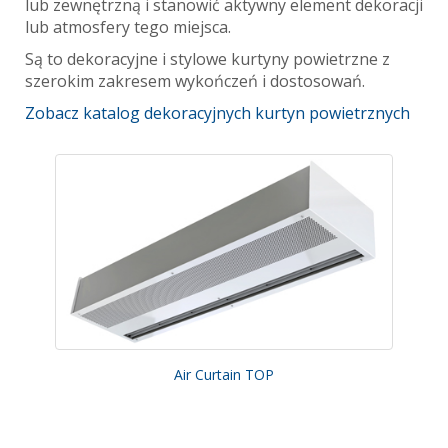
lub zewnętrzną i stanowić aktywny element dekoracji
lub atmosfery tego miejsca.
Są to dekoracyjne i stylowe kurtyny powietrzne z
szerokim zakresem wykończeń i dostosowań.
Zobacz katalog dekoracyjnych kurtyn powietrznych
Air Curtain TOP