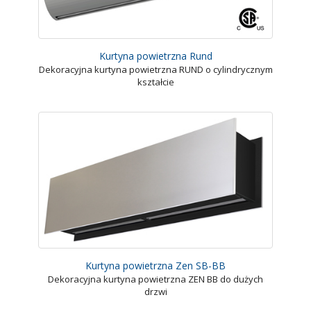
Kurtyna powietrzna Rund
Dekoracyjna kurtyna powietrzna RUND o cylindrycznym
kształcie
Kurtyna powietrzna Zen SB-BB
Dekoracyjna kurtyna powietrzna ZEN BB do dużych
drzwi