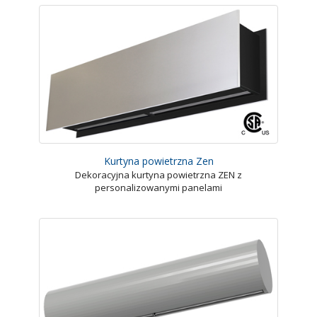
Kurtyna powietrzna Zen
Dekoracyjna kurtyna powietrzna ZEN z
personalizowanymi panelami