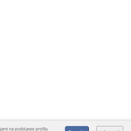
jami na podstawie profilu