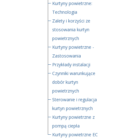
Kurtyny powietrzne:
Technologia
Zalety i korzyści ze
stosowania kurtyn
powietrznych
Kurtyny powietrzne -
Zastosowania
Przykłady instalacji
Czynniki warunkujące
dobór kurtyn
powietrznych
Sterowanie i regulacja
kurtyn powietrznych
Kurtyny powietrzne z
pompą ciepła
Kurtyny powietrzne EC