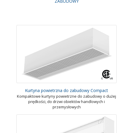
ZABUDOWY
Kurtyna powietrzna do zabudowy Compact
Kompaktowe kurtyny powietrzne do zabudowy o dużej
prędkości, do drzwi obiektów handlowych i
przemysłowych