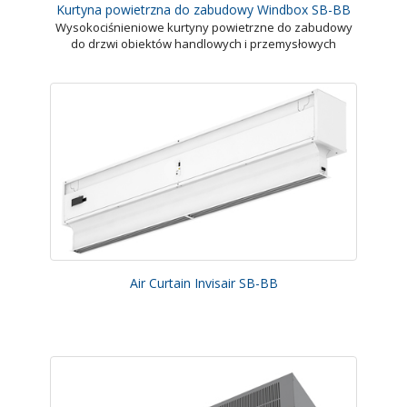
Kurtyna powietrzna do zabudowy Windbox SB-BB
Wysokociśnieniowe kurtyny powietrzne do zabudowy
do drzwi obiektów handlowych i przemysłowych
Air Curtain Invisair SB-BB