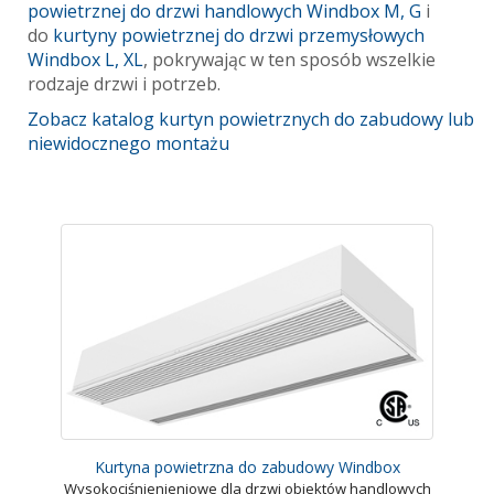
powietrznej do drzwi handlowych Windbox M, G
i
do
kurtyny powietrznej do drzwi przemysłowych
Windbox L, XL
,
pokrywając w ten sposób wszelkie
rodzaje drzwi i potrzeb.
Zobacz katalog kurtyn powietrznych do zabudowy lub
niewidocznego montażu
Kurtyna powietrzna do zabudowy Windbox
Wysokociśnienieniowe dla drzwi obiektów handlowych