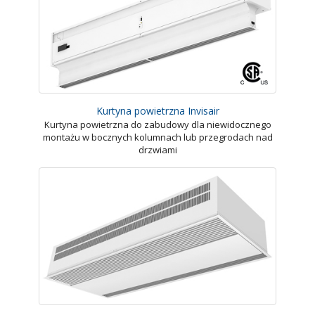
Kurtyna powietrzna Invisair
Kurtyna powietrzna do zabudowy dla niewidocznego
montażu w bocznych kolumnach lub przegrodach nad
drzwiami