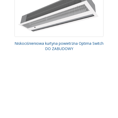
Niskociśnieniowa kurtyna powietrzna Optima Switch
DO ZABUDOWY