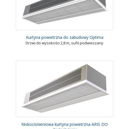
Kurtyna powietrzna do zabudowy Optima
Drzwi do wysokości 2,8 m, sufit podwieszany
Niskociśnieniowa kurtyna powietrzna ARIS DO