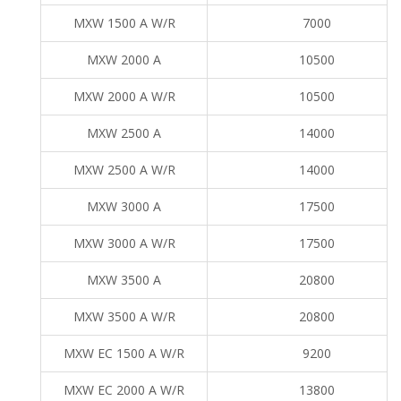
MXW 1500 A W/R
7000
MXW 2000 A
10500
MXW 2000 A W/R
10500
MXW 2500 A
14000
MXW 2500 A W/R
14000
MXW 3000 A
17500
MXW 3000 A W/R
17500
MXW 3500 A
20800
MXW 3500 A W/R
20800
MXW EC 1500 A W/R
9200
MXW EC 2000 A W/R
13800