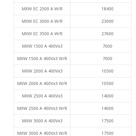
MXW EC 2500 A W/R
18400
MXW EC 3000 A W/R
23000
MXW EC 3500 A W/R
27600
MXW 1500 A 400Vx3
7000
MXW 1500 A 400Vx3 W/R
7000
MXW 2000 A 400Vx3
10500
MXW 2000 A 400Vx3 W/R
10500
MXW 2500 A 400Vx3
14000
MXW 2500 A 400Vx3 W/R
14000
MXW 3000 A 400Vx3
17500
MXW 3000 A 400Vx3 W/R
17500