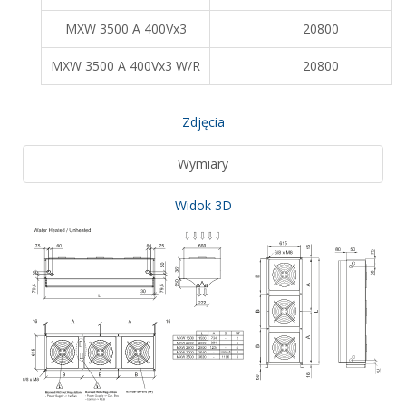
MXW 3500 A 400Vx3
20800
MXW 3500 A 400Vx3 W/R
20800
Zdjęcia
Wymiary
Widok 3D