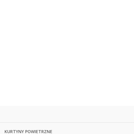
KURTYNY POWIETRZNE