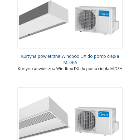
Kurtyna powietrzna Windbox DX do pomp ciepła
MIDEA
Kurtyna powietrzna Windbox DX do pomp ciepła MIDEA