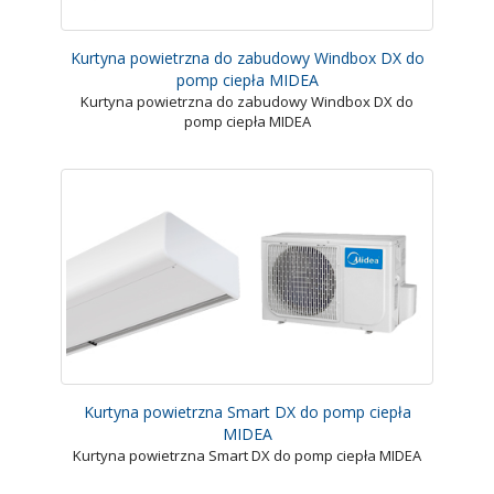
Kurtyna powietrzna do zabudowy Windbox DX do
pomp ciepła MIDEA
Kurtyna powietrzna do zabudowy Windbox DX do
pomp ciepła MIDEA
Kurtyna powietrzna Smart DX do pomp ciepła
MIDEA
Kurtyna powietrzna Smart DX do pomp ciepła MIDEA