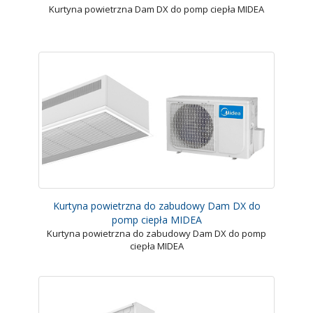
Kurtyna powietrzna Dam DX do pomp ciepła MIDEA
Kurtyna powietrzna do zabudowy Dam DX do
pomp ciepła MIDEA
Kurtyna powietrzna do zabudowy Dam DX do pomp
ciepła MIDEA