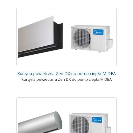
Kurtyna powietrzna Zen DX do pomp ciepła MIDEA
Kurtyna powietrzna Zen DX do pomp ciepła MIDEA