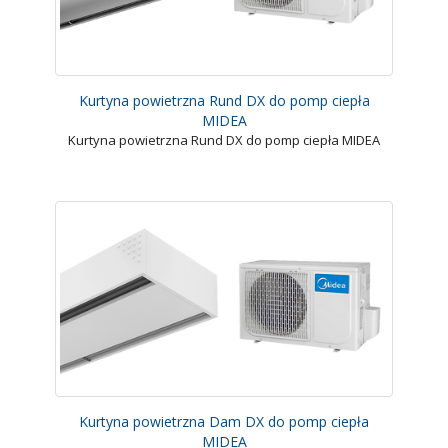
Kurtyna powietrzna Rund DX do pomp ciepła
MIDEA
Kurtyna powietrzna Rund DX do pomp ciepła MIDEA
Kurtyna powietrzna Dam DX do pomp ciepła
MIDEA