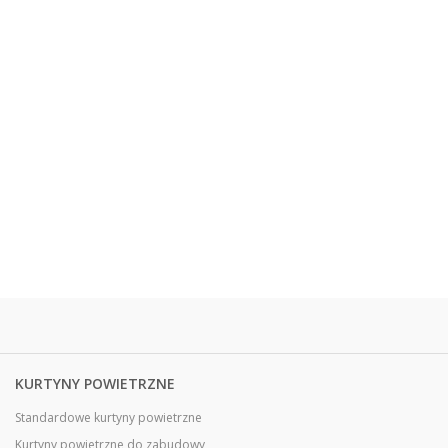
KURTYNY POWIETRZNE
Standardowe kurtyny powietrzne
Kurtyny powietrzne do zabudowy