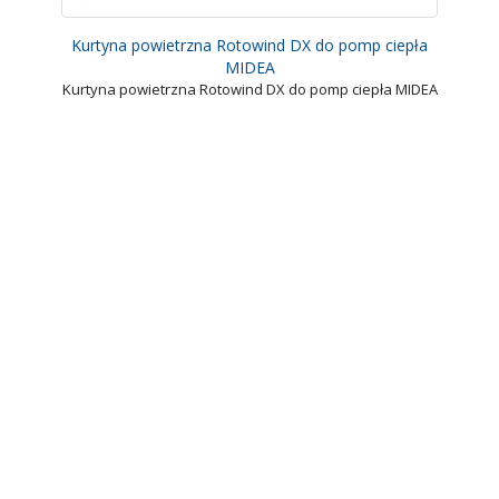
Kurtyna powietrzna Rotowind DX do pomp ciepła
MIDEA
Kurtyna powietrzna Rotowind DX do pomp ciepła MIDEA