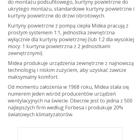
do montażu podsufitowego, kurtyny powietrzne do
ukrytego montażu, standardowe kurtyny powietrzne i
kurtyny powietrzne do drzwi obrotowych.
Kurtyny powietrzne z pompą ciepła Midea pracują z
prostym systemem 1:1, jednostka zewnętrzna
wyłącznie dla kurtyny powietrznej (lub 1:2 dla wysokiej
mocy: 1 kurtyna powietrzna z 2 jednostkami
zewnętrznymi).
Midea produkuje urządzenia zewnętrzne z najnowszą
technologią i niskim zużyciem, aby uzyskać zawsze
maksymalny komfort.
Od momentu założenia w 1968 roku, Midea stała się
numerem jeden wśród producentów urządzeń
wentylacyjnych na świecie. Obecnie jest to jedna z 500
najlepszych firm według Forbesa i produkuje 20%
światowych klimatyzatorów.