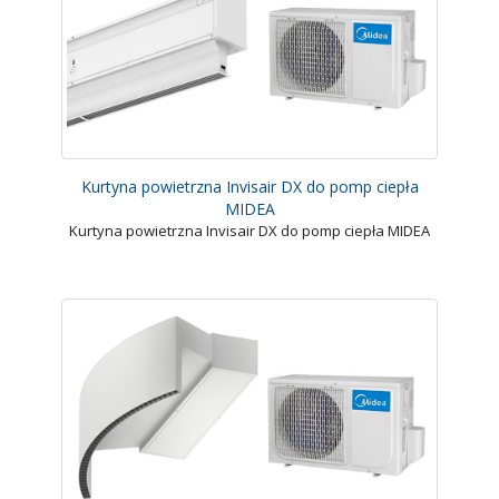
Kurtyna powietrzna Invisair DX do pomp ciepła
MIDEA
Kurtyna powietrzna Invisair DX do pomp ciepła MIDEA