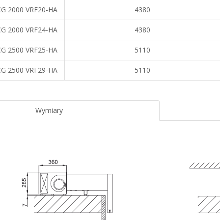
G 2000 VRF20-HA
4380
G 2000 VRF24-HA
4380
G 2500 VRF25-HA
5110
G 2500 VRF29-HA
5110
Wymiary