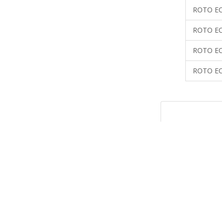
ROTO EC
ROTO EC
ROTO EC
ROTO EC