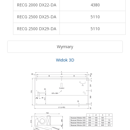
RECG 2000 DX22-DA
4380
RECG 2500 DX25-DA
5110
RECG 2500 DX29-DA
5110
Wymiary
Widok 3D