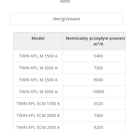
60Hz
Nieogrzewane
Model
Nominalny przepływ powietrz
m³/h
TWIN KPL M 1500 A
5400
TWIN KPL M 2000 A
7200
TWIN KPL M 2500 A
9000
TWIN KPL M 3000 A
10800
TWIN KPL ECM 1500 A
5520
TWIN KPL ECM 2000 A
7360
TWIN KPL ECM 2500 A
9200