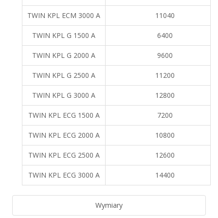
TWIN KPL ECM 3000 A
11040
TWIN KPL G 1500 A
6400
TWIN KPL G 2000 A
9600
TWIN KPL G 2500 A
11200
TWIN KPL G 3000 A
12800
TWIN KPL ECG 1500 A
7200
TWIN KPL ECG 2000 A
10800
TWIN KPL ECG 2500 A
12600
TWIN KPL ECG 3000 A
14400
Wymiary