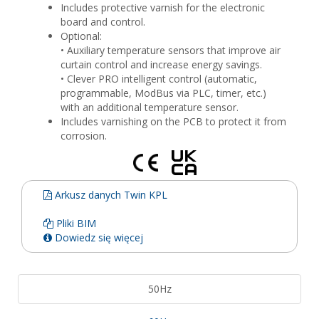
Includes protective varnish for the electronic
board and control.
Optional:
• Auxiliary temperature sensors that improve air
curtain control and increase energy savings.
• Clever PRO intelligent control (automatic,
programmable, ModBus via PLC, timer, etc.)
with an additional temperature sensor.
Includes varnishing on the PCB to protect it from
corrosion.
Arkusz danych Twin KPL
Pliki BIM
Dowiedz się więcej
50Hz