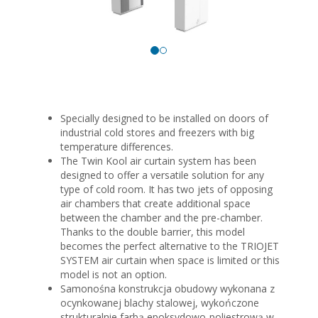
Specially designed to be installed on doors of
industrial cold stores and freezers with big
temperature differences.
The Twin Kool air curtain system has been
designed to offer a versatile solution for any
type of cold room. It has two jets of opposing
air chambers that create additional space
between the chamber and the pre-chamber.
Thanks to the double barrier, this model
becomes the perfect alternative to the TRIOJET
SYSTEM air curtain when space is limited or this
model is not an option.
Samonośna konstrukcja obudowy wykonana z
ocynkowanej blachy stalowej, wykończone
strukturalnie farbą epoksydowo-poliestrową w