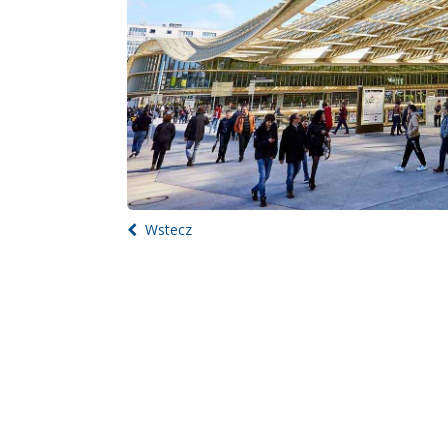
Wstecz