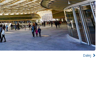
Dalej